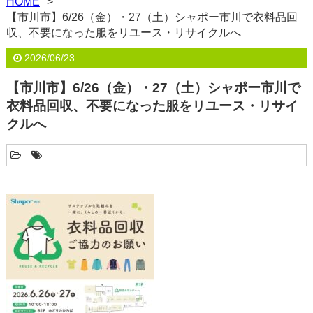
HOME
【市川市】6/26（金）・27（土）シャポー市川で衣料品回
収、不要になった服をリユース・リサイクルへ
2026/06/23
【市川市】6/26（金）・27（土）シャポー市川で
衣料品回収、不要になった服をリユース・リサイ
クルへ