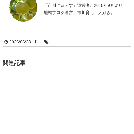
「市川にゅ～す」運営者。2015年9月より
地域ブログ運営。市川育ち。犬好き。
2026/06/23
関連記事