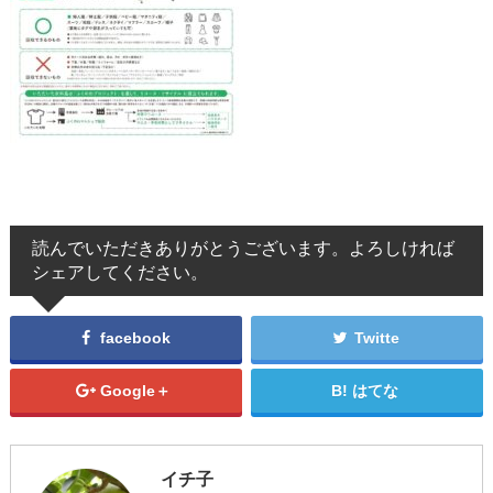
読んでいただきありがとうございます。よろしければ
シェアしてください。
facebook
Twitte
Google＋
はてな
イチ子