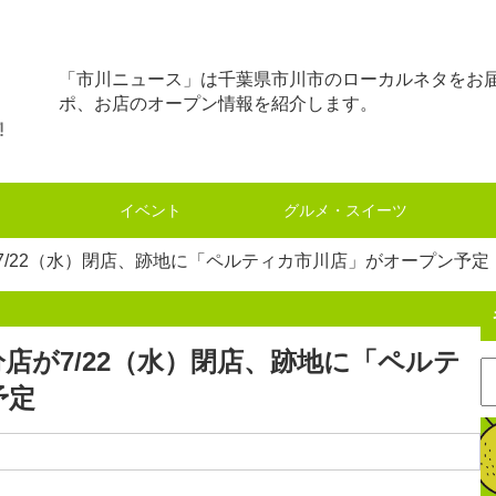
「市川ニュース」は千葉県市川市のローカルネタをお
ポ、お店のオープン情報を紹介します。
イベント
グルメ・スイーツ
/22（水）閉店、跡地に「ペルティカ市川店」がオープン予定
店が7/22（水）閉店、跡地に「ペルテ
予定