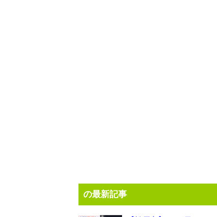
の最新記事