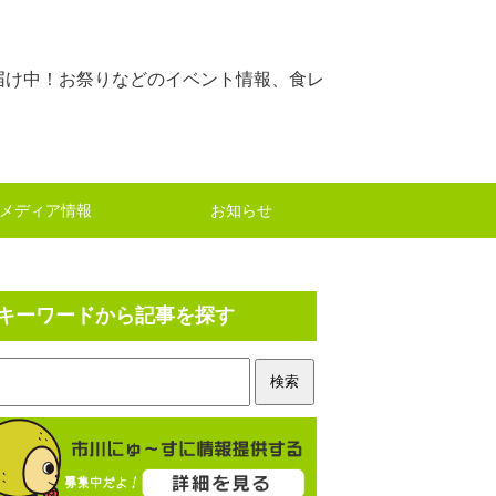
届け中！お祭りなどのイベント情報、食レ
メディア情報
お知らせ
キーワードから記事を探す