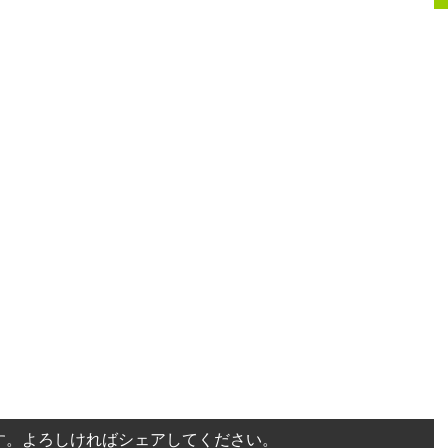
す。よろしければシェアしてください。