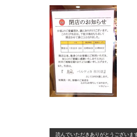
読んでいただきありがとうございま