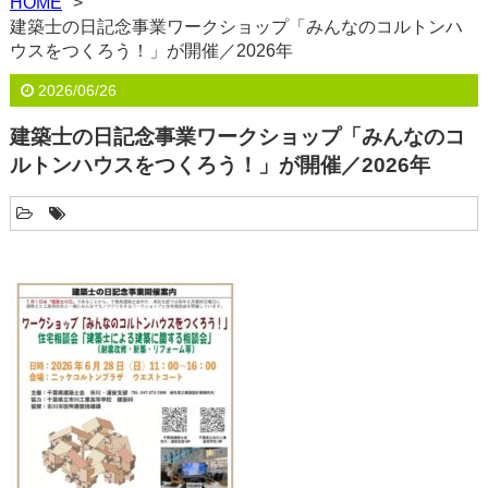
HOME
建築士の日記念事業ワークショップ「みんなのコルトンハ
ウスをつくろう！」が開催／2026年
2026/06/26
建築士の日記念事業ワークショップ「みんなのコ
ルトンハウスをつくろう！」が開催／2026年