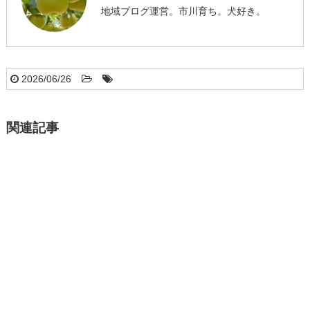
地域ブログ運営。市川育ち。犬好き。
2026/06/26
関連記事