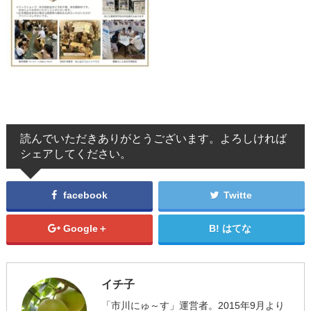
読んでいただきありがとうございます。よろしければ
シェアしてください。
facebook
Twitte
Google＋
はてな
イチ子
「市川にゅ～す」運営者。2015年9月より