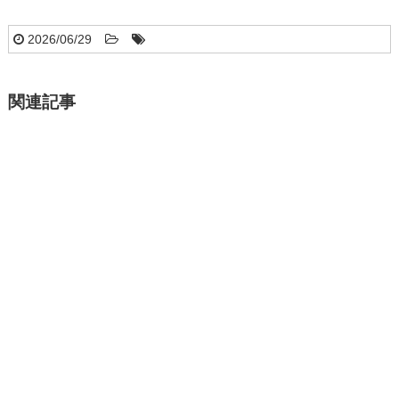
2026/06/29
関連記事