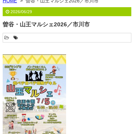
HOME
曽谷・山王マルシェ2026／市川市
2026/06/29
曽谷・山王マルシェ2026／市川市