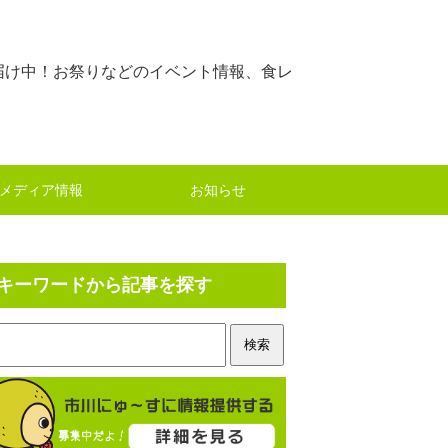
届け中！お祭りなどのイベント情報、食レ
メディア情報
お知らせ
キーワードから記事を探す