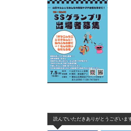
読んでいただきありがとうございま