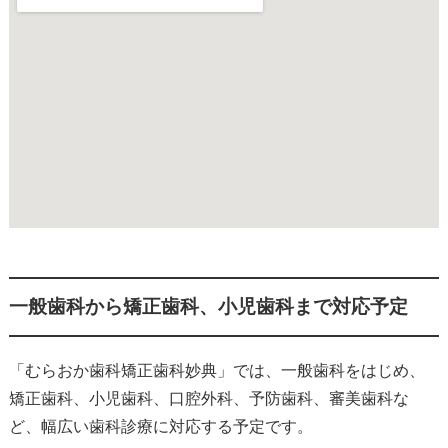
一般歯科から矯正歯科、小児歯科まで対応予定
「むらおか歯科矯正歯科妙典」では、一般歯科をはじめ、
矯正歯科、小児歯科、口腔外科、予防歯科、審美歯科な
ど、幅広い歯科診療に対応する予定です。