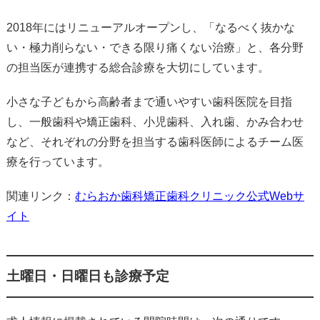
2018年にはリニューアルオープンし、「なるべく抜かな
い・極力削らない・できる限り痛くない治療」と、各分野
の担当医が連携する総合診療を大切にしています。
小さな子どもから高齢者まで通いやすい歯科医院を目指
し、一般歯科や矯正歯科、小児歯科、入れ歯、かみ合わせ
など、それぞれの分野を担当する歯科医師によるチーム医
療を行っています。
関連リンク：
むらおか歯科矯正歯科クリニック公式Webサ
イト
土曜日・日曜日も診療予定