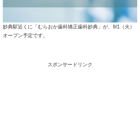
妙典駅近くに「むらおか歯科矯正歯科妙典」が、9/1（火）
オープン予定です。
スポンサードリンク