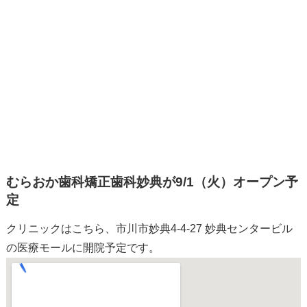
むらおか歯科矯正歯科妙典が9/1（火）オープン予
定
クリニックはこちら、市川市妙典4-4-27 妙典センタービル
の医療モールに開院予定です。