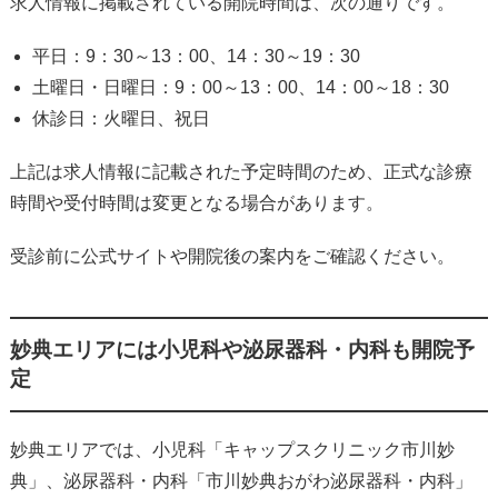
求人情報に掲載されている開院時間は、次の通りです。
平日：9：30～13：00、14：30～19：30
土曜日・日曜日：9：00～13：00、14：00～18：30
休診日：火曜日、祝日
上記は求人情報に記載された予定時間のため、正式な診療
時間や受付時間は変更となる場合があります。
受診前に公式サイトや開院後の案内をご確認ください。
妙典エリアには小児科や泌尿器科・内科も開院予
定
妙典エリアでは、小児科「キャップスクリニック市川妙
典」、泌尿器科・内科「市川妙典おがわ泌尿器科・内科」