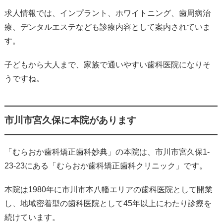
求人情報では、インプラント、ホワイトニング、歯周病治
療、デンタルエステなども診療内容として案内されていま
す。
子どもから大人まで、家族で通いやすい歯科医院になりそ
うですね。
市川市宮久保に本院があります
「むらおか歯科矯正歯科妙典」の本院は、市川市宮久保1-
23-23にある「むらおか歯科矯正歯科クリニック」です。
本院は1980年に市川市本八幡エリアの歯科医院として開業
し、地域密着型の歯科医院として45年以上にわたり診療を
続けています。