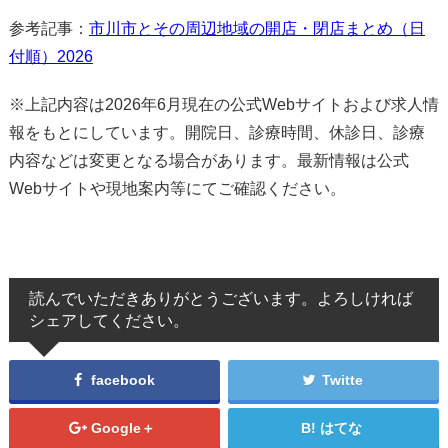
参考記事：
市川市とその周辺地域の開店・閉店まとめ（日
付順）2026
※上記内容は2026年6月現在の公式Webサイトおよび求人情
報をもとにしています。開院日、診療時間、休診日、診療
内容などは変更となる場合があります。最新情報は公式
Webサイトや現地案内等にてご確認ください。
読んでいただきありがとうございます。よろしければ
シェアしてください。
facebook
Twitte
Google＋
はてな