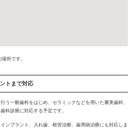
の場所です。
ントまで対応
を行う一般歯科をはじめ、セラミックなどを用いた審美歯科、
い歯科診療に対応する予定です。
、インプラント、入れ歯、根管治療、歯周病治療にも対応しま