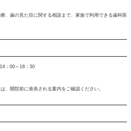
治療、歯の見た目に関する相談まで、家族で利用できる歯科医
4：00～18：30
ては、開院前に発表される案内をご確認ください。