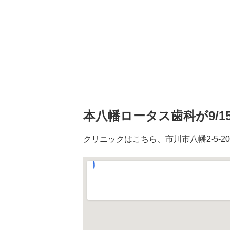
本八幡ロータス歯科が9/1
クリニックはこちら、市川市八幡2-5-