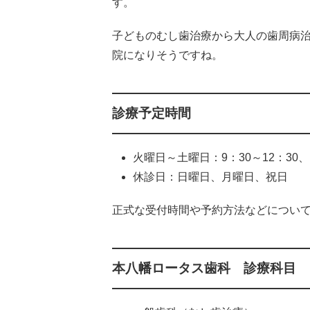
す。
子どものむし歯治療から大人の歯周病
院になりそうですね。
診療予定時間
火曜日～土曜日：9：30～12：30、1
休診日：日曜日、月曜日、祝日
正式な受付時間や予約方法などについ
本八幡ロータス歯科 診療科目