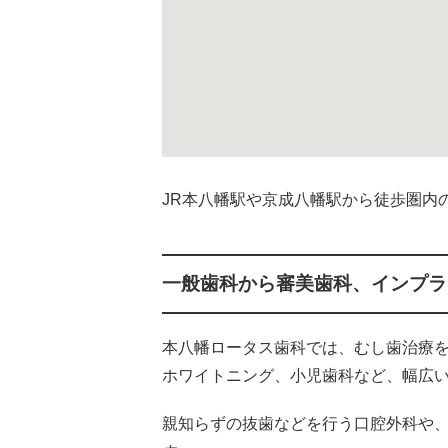
JR本八幡駅や京成八幡駅から徒歩圏内
一般歯科から審美歯科、インプラ
本八幡ロータス歯科では、むし歯治療
ホワイトニング、小児歯科など、幅広
親知らずの抜歯などを行う口腔外科や