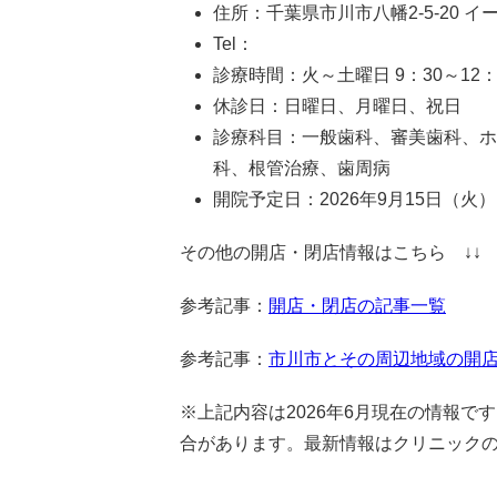
住所：千葉県市川市八幡2-5-20 
Tel：
診療時間：火～土曜日 9：30～12：3
休診日：日曜日、月曜日、祝日
診療科目：一般歯科、審美歯科、ホ
科、根管治療、歯周病
開院予定日：2026年9月15日（火）
その他の開店・閉店情報はこちら ↓↓
参考記事：
開店・閉店の記事一覧
参考記事：
市川市とその周辺地域の開店
※上記内容は2026年6月現在の情報
合があります。最新情報はクリニック