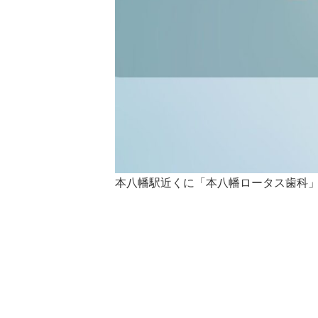
本八幡駅近くに「本八幡ロータス歯科」