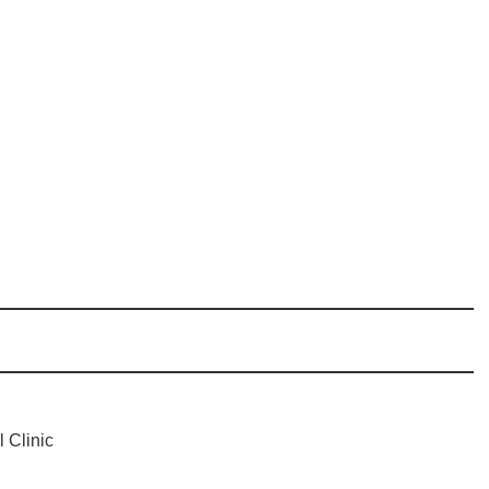
Clinic