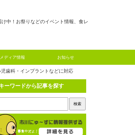
届け中！お祭りなどのイベント情報、食レ
メディア情報
お知らせ
小児歯科・インプラントなどに対応
キーワードから記事を探す