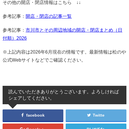
その他の開店・閉店情報はこちら ↓↓
参考記事：
開店・閉店の記事一覧
参考記事：
市川市とその周辺地域の開店・閉店まとめ（日
付順）2026
※上記内容は2026年6月現在の情報です。最新情報は松のや
公式Webサイトなどでご確認ください。
読んでいただきありがとうございます。よろしければ
シェアしてください。
facebook
Twitte