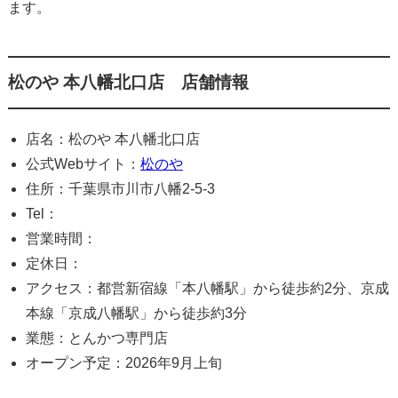
ます。
松のや 本八幡北口店 店舗情報
店名：松のや 本八幡北口店
公式Webサイト：
松のや
住所：千葉県市川市八幡2-5-3
Tel：
営業時間：
定休日：
アクセス：都営新宿線「本八幡駅」から徒歩約2分、京成
本線「京成八幡駅」から徒歩約3分
業態：とんかつ専門店
オープン予定：2026年9月上旬