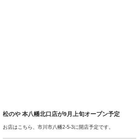
松のや 本八幡北口店が9月上旬オープン予定
お店はこちら、市川市八幡2-5-3に開店予定です。