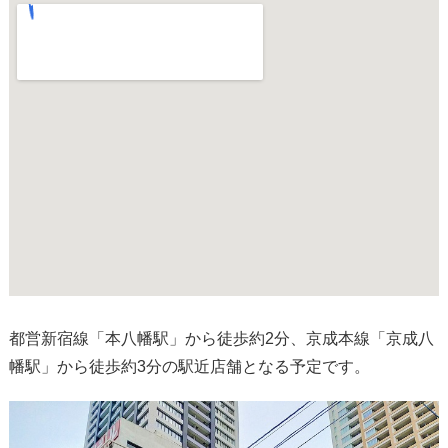
都営新宿線「本八幡駅」から徒歩約2分、京成本線「京成八
幡駅」から徒歩約3分の駅近店舗となる予定です。