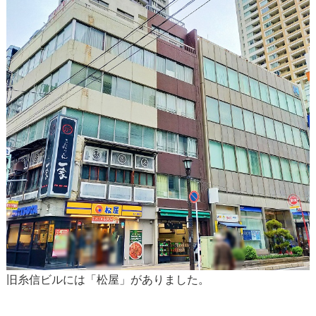
旧糸信ビルには「松屋」がありました。