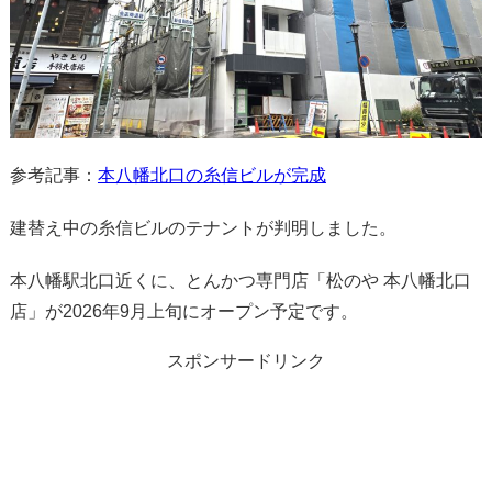
参考記事：
本八幡北口の糸信ビルが完成
建替え中の糸信ビルのテナントが判明しました。
本八幡駅北口近くに、とんかつ専門店「松のや 本八幡北口
店」が2026年9月上旬にオープン予定です。
スポンサードリンク