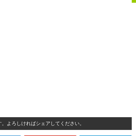
す。よろしければシェアしてください。