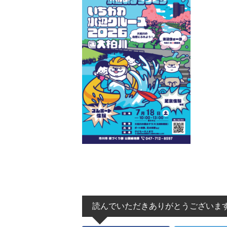
読んでいただきありがとうございま