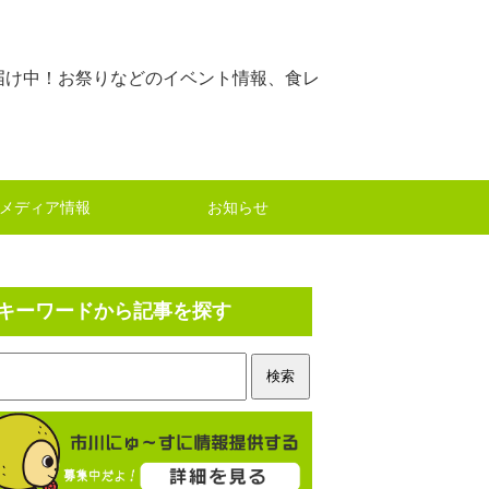
届け中！お祭りなどのイベント情報、食レ
メディア情報
お知らせ
キーワードから記事を探す