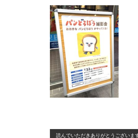
読んでいただきありがとうございま