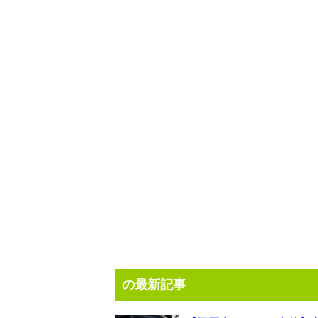
の最新記事