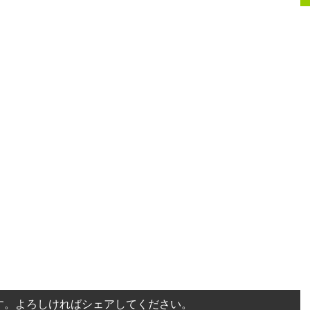
す。よろしければシェアしてください。