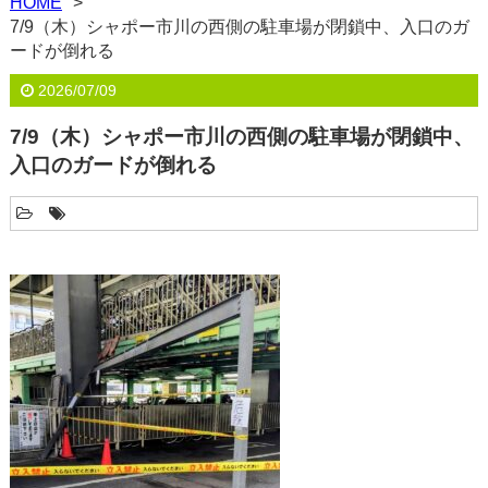
HOME
7/9（木）シャポー市川の西側の駐車場が閉鎖中、入口のガ
ードが倒れる
2026/07/09
7/9（木）シャポー市川の西側の駐車場が閉鎖中、
入口のガードが倒れる