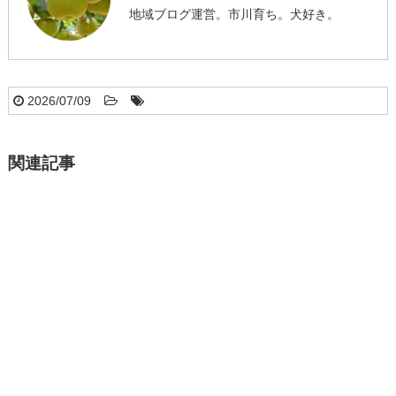
地域ブログ運営。市川育ち。犬好き。
2026/07/09
関連記事