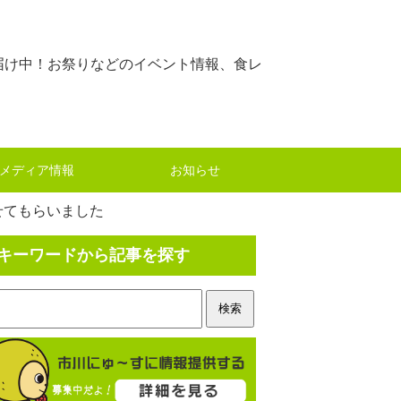
届け中！お祭りなどのイベント情報、食レ
メディア情報
お知らせ
せてもらいました
キーワードから記事を探す