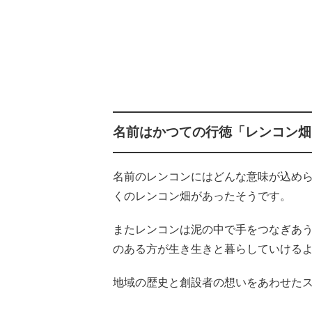
名前はかつての行徳「レンコン畑
名前のレンコンにはどんな意味が込め
くのレンコン畑があったそうです。
またレンコンは泥の中で手をつなぎあ
のある方が生き生きと暮らしていける
地域の歴史と創設者の想いをあわせた