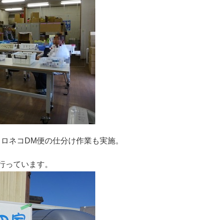
ロネコDM便の仕分け作業も実施。
行っています。