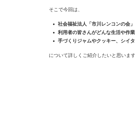
そこで今回は、
社会福祉法人「市川レンコンの会」
利用者の皆さんがどんな生活や作業
手づくりジャムやクッキー、シイタ
について詳しくご紹介したいと思いま