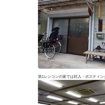
第1レンコンの家では封入・ポスティン