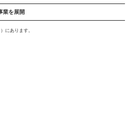
事業を展開
く）にあります。