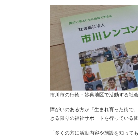
市川市の行徳・妙典地区で活動する社
障がいのある方が「生まれ育った街で
きる限りの福祉サポートを行っている
「多くの方に活動内容や施設を知って