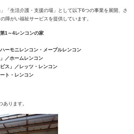
」「生活介護・支援の場」として以下6つの事業を展開、さ
ての障がい福祉サービスを提供しています。
第1～4レンコンの家
ハーモニレンコン・メープルレンコン
」／ホームレンコン
ビス」／レッツ・レンコン
ート・レンコン
つあります。