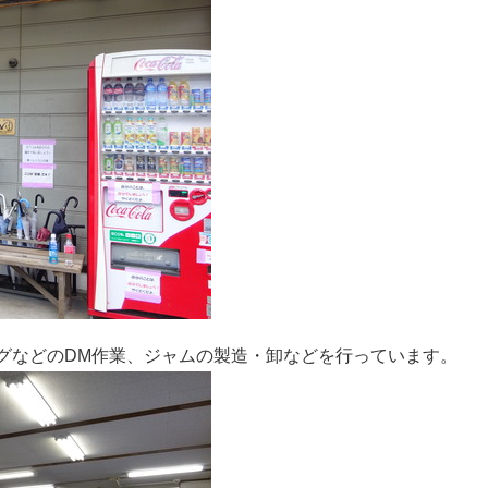
グなどのDM作業、ジャムの製造・卸などを行っています。