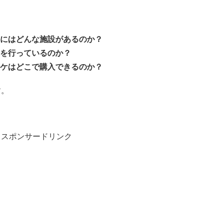
にはどんな施設があるのか？
を行っているのか？
ケはどこで購入できるのか？
す。
スポンサードリンク