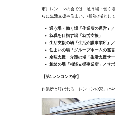
市川レンコンの会では「通う場・働く場
らに生活支援や住まい、相談の場とし
通う場・働く場「作業所の運営」／
就職を目指す場「就労支援」
生活支援の場「生活介護事業所」／
住まいの場「グループホームの運営
余暇支援・介護の場「生活支援サー
相談の場「相談支援事業所」／サポ
【第1レンコンの家】
作業所と呼ばれる「レンコンの家」は4