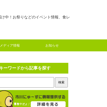
届け中！お祭りなどのイベント情報、食レ
メディア情報
お知らせ
キーワードから記事を探す