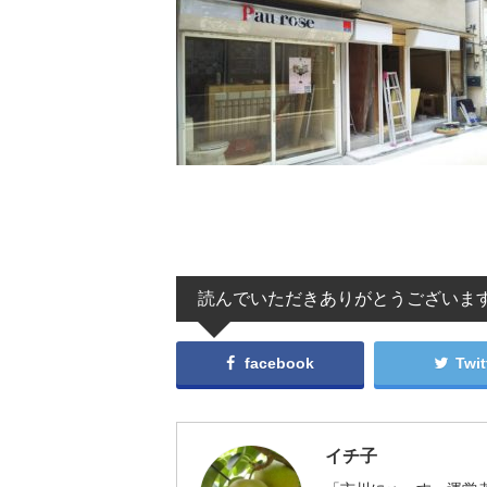
読んでいただきありがとうございま
facebook
Twit
イチ子