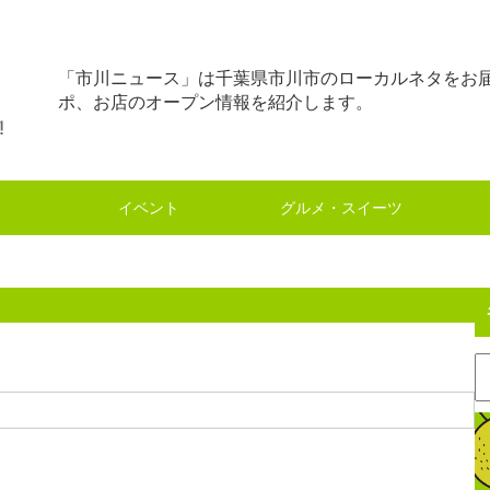
「市川ニュース」は千葉県市川市のローカルネタをお
ポ、お店のオープン情報を紹介します。
イベント
グルメ・スイーツ