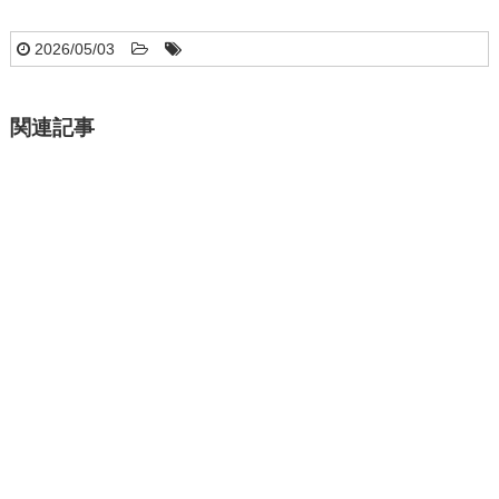
2026/05/03
関連記事