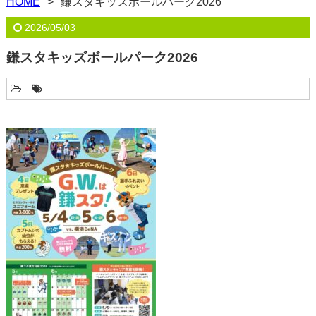
HOME
鎌スタキッズボールパーク2026
2026/05/03
鎌スタキッズボールパーク2026