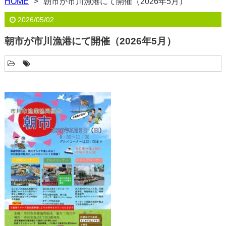
HOME
朝市が市川漁港にて開催（2026年5月）
2026/05/02
朝市が市川漁港にて開催（2026年5月）