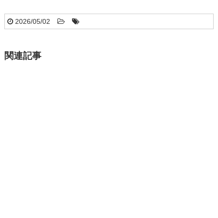
2026/05/02
関連記事