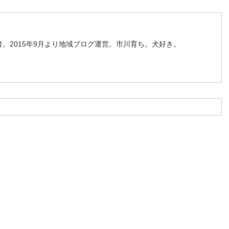
。2015年9月より地域ブログ運営。市川育ち。犬好き。