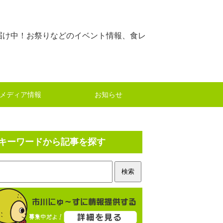
届け中！お祭りなどのイベント情報、食レ
メディア情報
お知らせ
キーワードから記事を探す