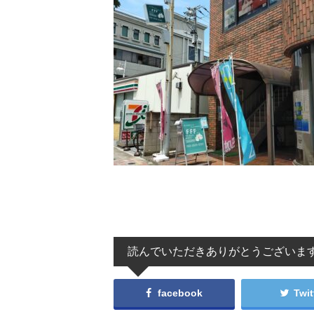
読んでいただきありがとうございま
facebook
Twit