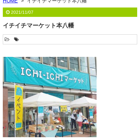
HOME
イチイチマーケット本八幡
2021/11/07
イチイチマーケット本八幡