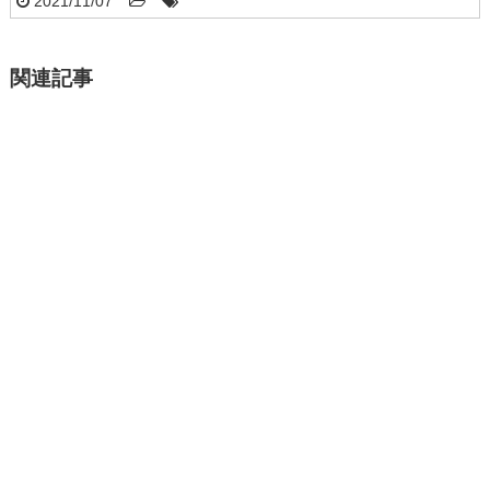
2021/11/07
関連記事