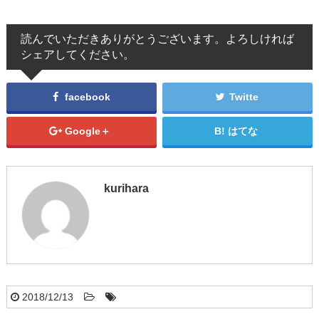
読んでいただきありがとうございます。よろしければ
シェアしてください。
facebook
Twitte
Google＋
はてな
kurihara
2018/12/13