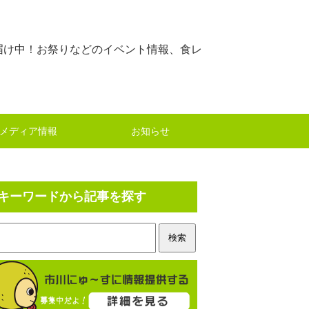
届け中！お祭りなどのイベント情報、食レ
メディア情報
お知らせ
キーワードから記事を探す