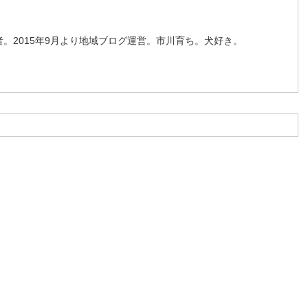
。2015年9月より地域ブログ運営。市川育ち。犬好き。