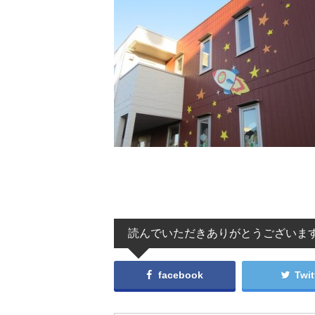
読んでいただきありがとうございま
facebook
Twit