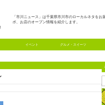
「市川ニュース」は千葉県市川市のローカルネタをお
ポ、お店のオープン情報を紹介します。
イベント
グルメ・スイーツ
ン