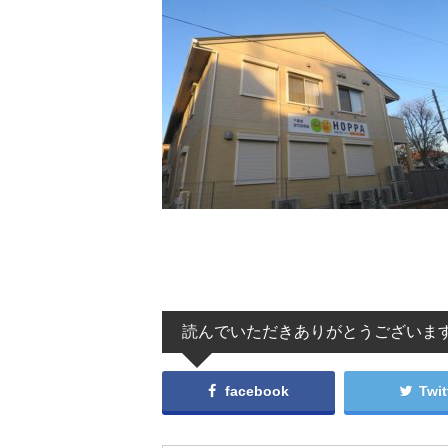
読んでいただきありがとうございま
facebook
Twit