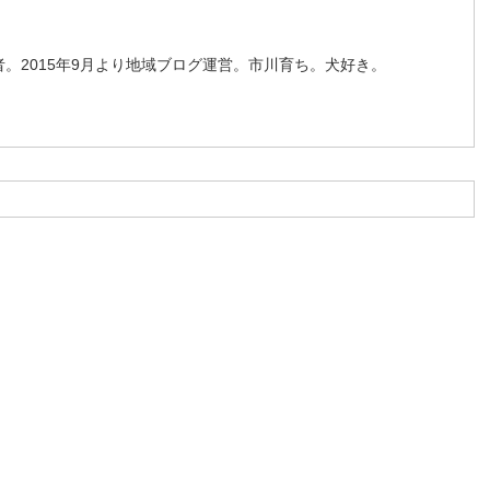
。2015年9月より地域ブログ運営。市川育ち。犬好き。