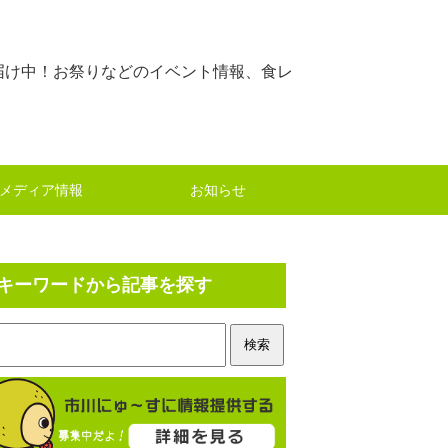
届け中！お祭りなどのイベント情報、食レ
メディア情報
お知らせ
キーワードから記事を探す