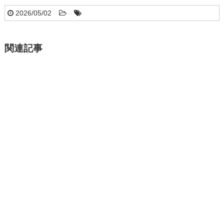
2026/05/02
関連記事