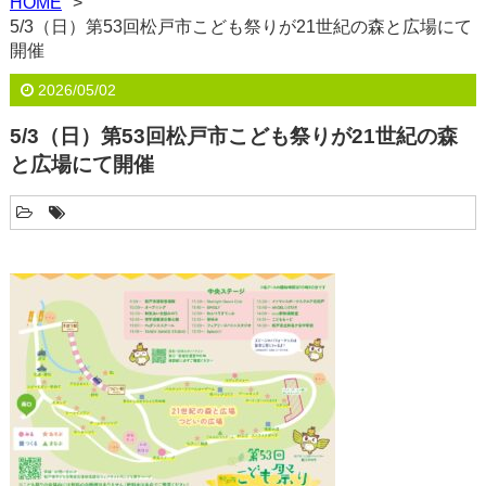
HOME
5/3（日）第53回松戸市こども祭りが21世紀の森と広場にて
開催
2026/05/02
5/3（日）第53回松戸市こども祭りが21世紀の森
と広場にて開催