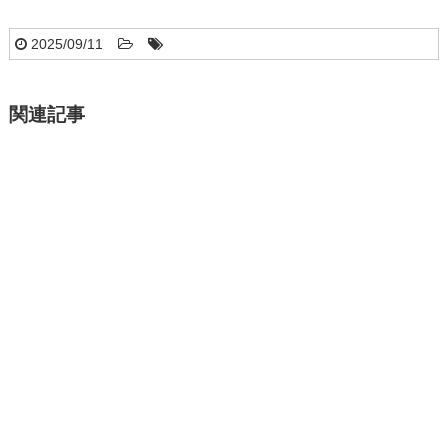
2025/09/11
関連記事