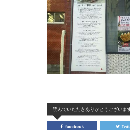
読んでいただきありがとうございま
facebook
Twit