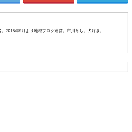
。2015年9月より地域ブログ運営。市川育ち。犬好き。