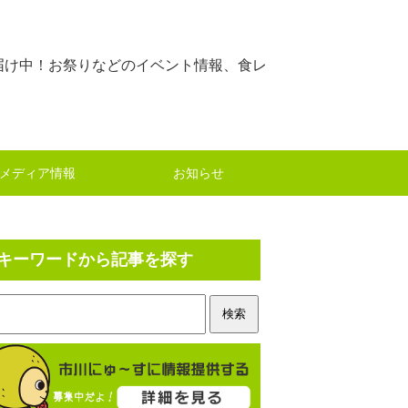
届け中！お祭りなどのイベント情報、食レ
メディア情報
お知らせ
キーワードから記事を探す