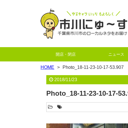
開店・閉店
ニュース
HOME
Photo_18-11-23-10-17-53.907
2018/11/23
Photo_18-11-23-10-17-53