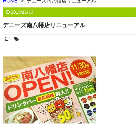
HOME
デニーズ南八幡店リニューアル
2018/11/30
デニーズ南八幡店リニューアル