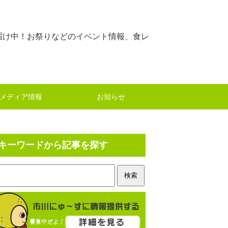
届け中！お祭りなどのイベント情報、食レ
メディア情報
お知らせ
キーワードから記事を探す