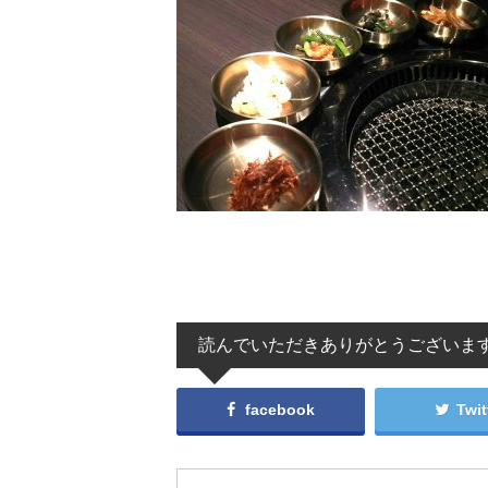
読んでいただきありがとうございま
facebook
Twit