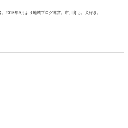
。2015年9月より地域ブログ運営。市川育ち。犬好き。