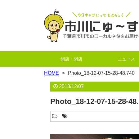
開店・閉店
ニュース
HOME
Photo_18-12-07-15-28-48.740
2018/12/07
Photo_18-12-07-15-28-48