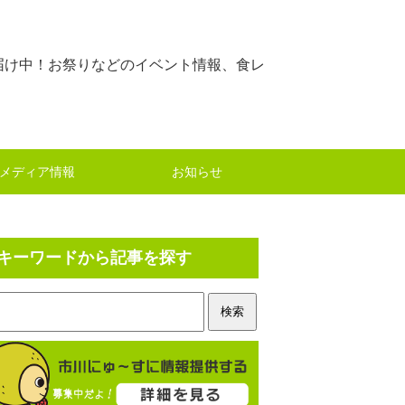
届け中！お祭りなどのイベント情報、食レ
メディア情報
お知らせ
キーワードから記事を探す