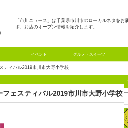
「市川ニュース」は千葉県市川市のローカルネタをお
ポ、お店のオープン情報を紹介します。
イベント
グルメ・スイーツ
スティバル2019市川市大野小学校
ーフェスティバル2019市川市大野小学校