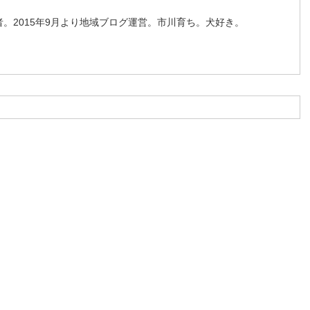
。2015年9月より地域ブログ運営。市川育ち。犬好き。