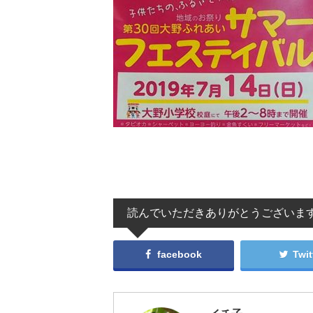
読んでいただきありがとうございま
facebook
Twit