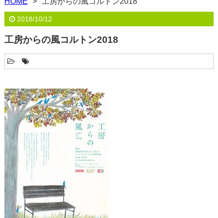
HOME
工房からの風コルトン2018
2018/10/12
工房からの風コルトン2018