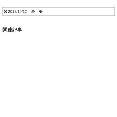
2018/10/12
関連記事