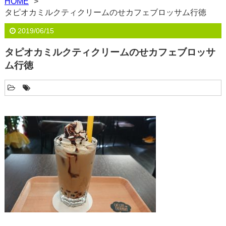
HOME
タピオカミルクティクリームのせカフェブロッサム行徳
2019/06/15
タピオカミルクティクリームのせカフェブロッサ
ム行徳