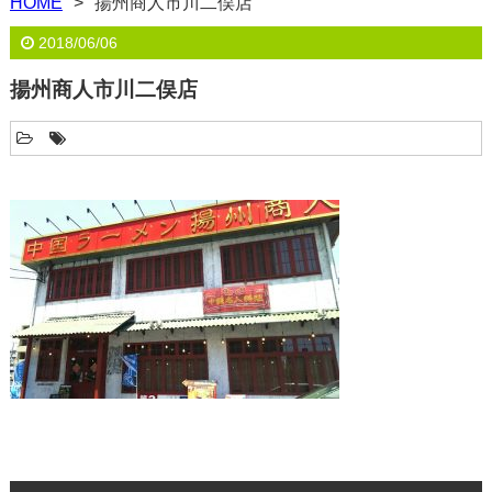
HOME
揚州商人市川二俣店
2018/06/06
揚州商人市川二俣店