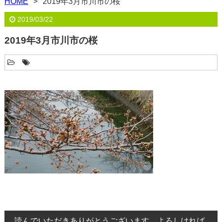
HOME
2019年3月市川市の桜
2019/03/22
2019年3月市川市の桜
読んでいただきありがとうございます。よろしければ