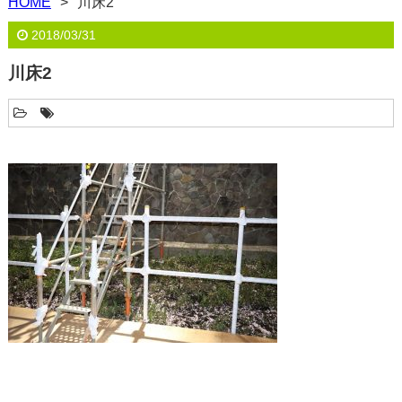
HOME
川床2
2018/03/31
川床2