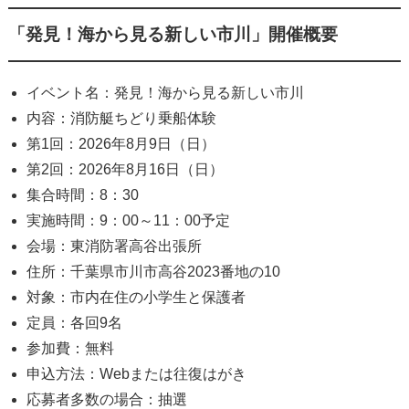
「発見！海から見る新しい市川」開催概要
イベント名：発見！海から見る新しい市川
内容：消防艇ちどり乗船体験
第1回：2026年8月9日（日）
第2回：2026年8月16日（日）
集合時間：8：30
実施時間：9：00～11：00予定
会場：東消防署高谷出張所
住所：千葉県市川市高谷2023番地の10
対象：市内在住の小学生と保護者
定員：各回9名
参加費：無料
申込方法：Webまたは往復はがき
応募者多数の場合：抽選