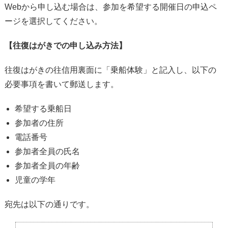
Webから申し込む場合は、参加を希望する開催日の申込ペ
ージを選択してください。
【往復はがきでの申し込み方法】
往復はがきの往信用裏面に「乗船体験」と記入し、以下の
必要事項を書いて郵送します。
希望する乗船日
参加者の住所
電話番号
参加者全員の氏名
参加者全員の年齢
児童の学年
宛先は以下の通りです。