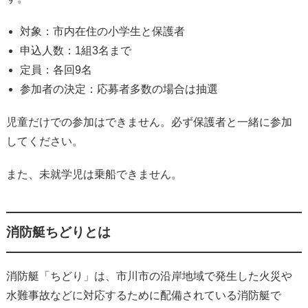
対象：市内在住の小学生と保護者
申込人数：1組3名まで
定員：各回9名
参加者の決定：応募者多数の場合は抽選
児童だけでの参加はできません。必ず保護者と一緒に参加
してください。
また、未就学児は乗船できません。
消防艇ちどりとは
消防艇「ちどり」は、市川市の沿岸地域で発生した火災や
水難事故などに対応するために配備されている消防艇で