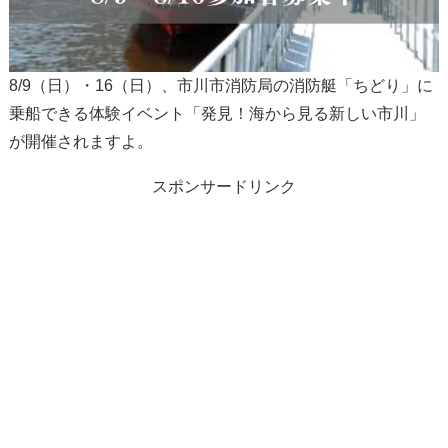
8/9（日）・16（日）、市川市消防局の消防艇「ちどり」に
乗船できる体験イベント「発見！海から見る新しい市川」
が開催されますよ。
スポンサードリンク