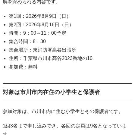
解を深められる内容です。
第1回：2026年8月9日（日）
第2回：2026年8月16日（日）
時間：9：00～11：00予定
集合時間：8：30
集合場所：東消防署高谷出張所
住所：千葉県市川市高谷2023番地の10
参加費：無料
対象は市川市内在住の小学生と保護者
参加対象は、市川市内に住む小学生とその保護者です。
1組3名まで申し込みでき、各回の定員は9名となっていま
す。