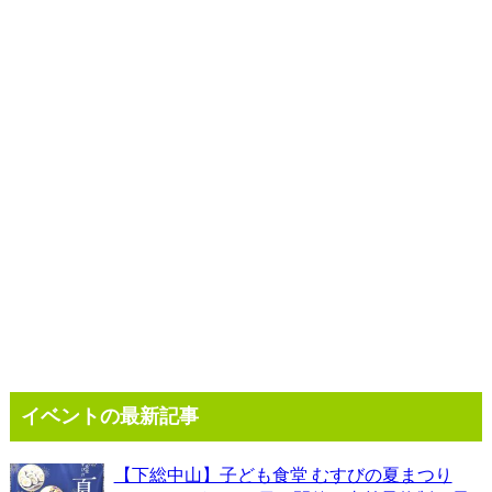
イベントの最新記事
【下総中山】子ども食堂 むすびの夏まつり