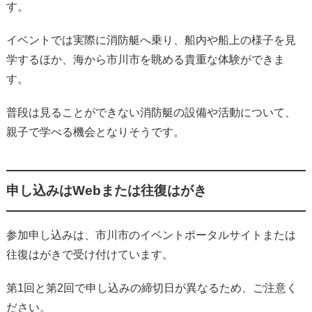
す。
イベントでは実際に消防艇へ乗り、船内や船上の様子を見
学するほか、海から市川市を眺める貴重な体験ができま
す。
普段は見ることができない消防艇の設備や活動について、
親子で学べる機会となりそうです。
申し込みはWebまたは往復はがき
参加申し込みは、市川市のイベントポータルサイトまたは
往復はがきで受け付けています。
第1回と第2回で申し込みの締切日が異なるため、ご注意く
ださい。