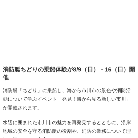
消防艇ちどりの乗船体験が8/9（日）・16（日）開
催
消防艇「ちどり」に乗船し、海から市川市の景色や消防活
動について学ぶイベント「発見！海から見る新しい市川」
が開催されます。
水辺に囲まれた市川市の魅力を再発見するとともに、沿岸
地域の安全を守る消防艇の役割や、消防の業務について理