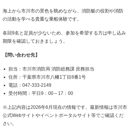
海上から市川市の景色を眺めながら、消防艇の役割や消防
の活動を学べる貴重な乗船体験です。
各回9名と定員が少ないため、参加を希望する方は申し込み
期限を確認しておきましょう。
【問い合わせ先】
担当：市川市消防局 消防総務課 庶務担当
住所：千葉県市川市八幡1丁目8番1号
電話：047-333-2149
受付時間：平日9：00～17：00
※上記内容は2026年6月現在の情報です。最新情報は市川市
公式Webサイトやイベントポータルサイト等でご確認くだ
さい。