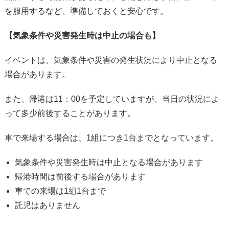
を服用するなど、準備しておくと安心です。
【気象条件や災害発生時は中止の場合も】
イベントは、気象条件や災害の発生状況により中止となる
場合があります。
また、帰港は11：00を予定していますが、当日の状況によ
って多少前後することがあります。
車で来場する場合は、1組につき1台までとなっています。
気象条件や災害発生時は中止となる場合があります
帰港時間は前後する場合があります
車での来場は1組1台まで
託児はありません