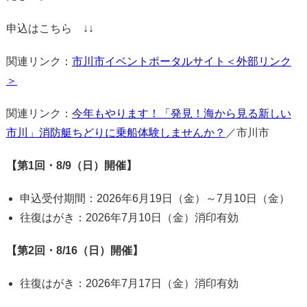
申込はこちら ↓↓
関連リンク：
市川市イベントポータルサイト＜外部リンク
＞
関連リンク：
今年もやります！「発見！海から見る新しい
市川」消防艇ちどりに乗船体験しませんか？
／市川市
【第1回・8/9（日）開催】
申込受付期間：2026年6月19日（金）～7月10日（金）
往復はがき：2026年7月10日（金）消印有効
【第2回・8/16（日）開催】
往復はがき：2026年7月17日（金）消印有効