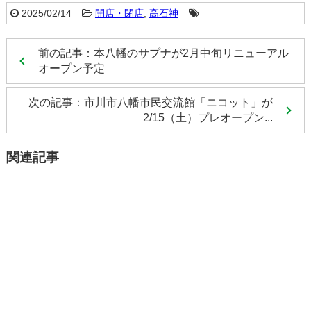
2025/02/14
開店・閉店
,
高石神
前の記事：本八幡のサプナが2月中旬リニューアル
オープン予定
次の記事：市川市八幡市民交流館「ニコット」が
2/15（土）プレオープン...
関連記事