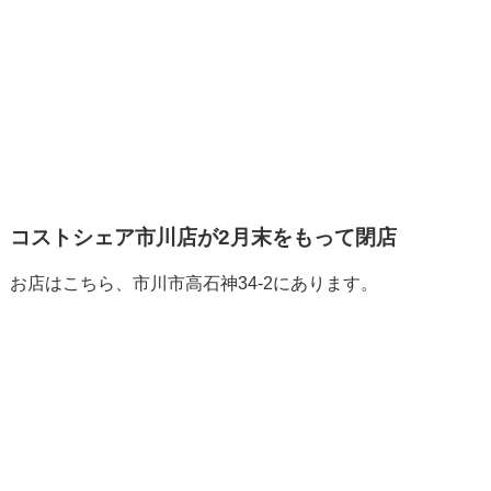
コストシェア市川店が2月末をもって閉店
お店はこちら、市川市高石神34‐2にあります。