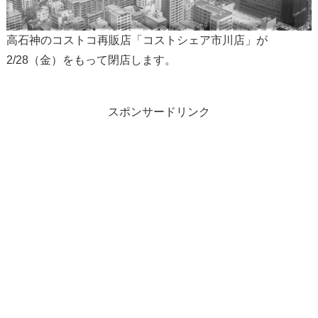
高石神のコストコ再販店「コストシェア市川店」が
2/28（金）をもって閉店します。
スポンサードリンク