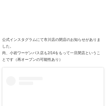
公式インスタグラムにて市川店の閉店のお知らせがありま
した。
尚、小岩ワーゲンバス店も2/14をもって一旦閉店というこ
とです（再オープンの可能性あり）