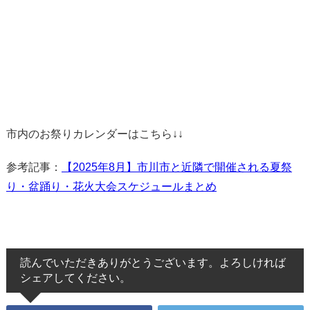
市内のお祭りカレンダーはこちら↓↓
参考記事：
【2025年8月】市川市と近隣で開催される夏祭
り・盆踊り・花火大会スケジュールまとめ
読んでいただきありがとうございます。よろしければ
シェアしてください。