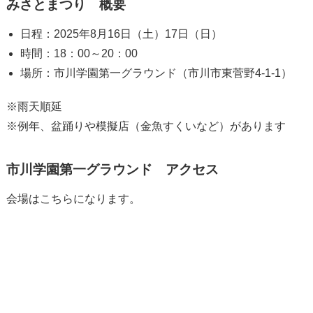
みさとまつり 概要
日程：2025年8月16日（土）17日（日）
時間：18：00～20：00
場所：市川学園第一グラウンド（市川市東菅野4‐1‐1）
※雨天順延
※例年、盆踊りや模擬店（金魚すくいなど）があります
市川学園第一グラウンド アクセス
会場はこちらになります。