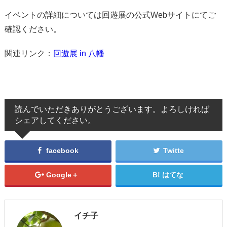
イベントの詳細については回遊展の公式Webサイトにてご
確認ください。
関連リンク：
回遊展 in 八幡
読んでいただきありがとうございます。よろしければ
シェアしてください。
facebook
Twitte
Google＋
はてな
イチ子