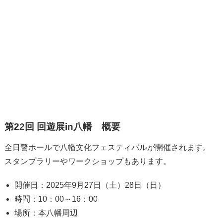
第22回 回遊展in八幡 概要
全日警ホールで八幡文化フェスティバルが開催されます。
スタンプラリーやワークショップもあります。
開催日：2025年9月27日（土）28日（日）
時間：10：00～16：00
場所：本八幡周辺