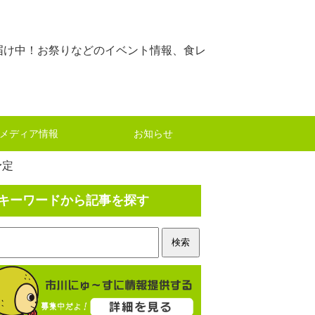
届け中！お祭りなどのイベント情報、食レ
メディア情報
お知らせ
予定
キーワードから記事を探す