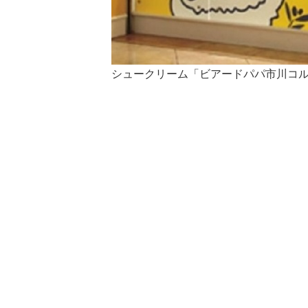
シュークリーム「ビアードパパ市川コル