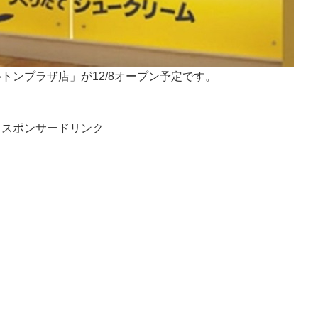
トンプラザ店」が12/8オープン予定です。
スポンサードリンク