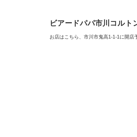
ビアードパパ市川コルトン
お店はこちら、市川市鬼高1-1-1に開店