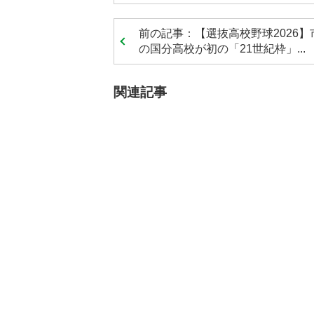
前の記事：【選抜高校野球2026】
の国分高校が初の「21世紀枠」...
関連記事