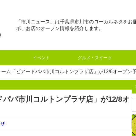
「市川ニュース」は千葉県市川市のローカルネタをお
ポ、お店のオープン情報を紹介します。
イベント
グルメ・スイーツ
ーム「ビアードパパ市川コルトンプラザ店」が12/8オープン
パパ市川コルトンプラザ店」が12/8オ
ラザ