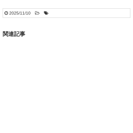
2025/11/10
関連記事