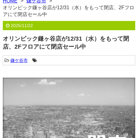
HOME
鎌ケ谷市
オリンピック鎌ヶ谷店が12/31（水）をもって閉店、2Fフロ
アにて閉店セール中
2025/11/22
オリンピック鎌ヶ谷店が12/31（水）をもって閉
店、2Fフロアにて閉店セール中
鎌ケ谷市