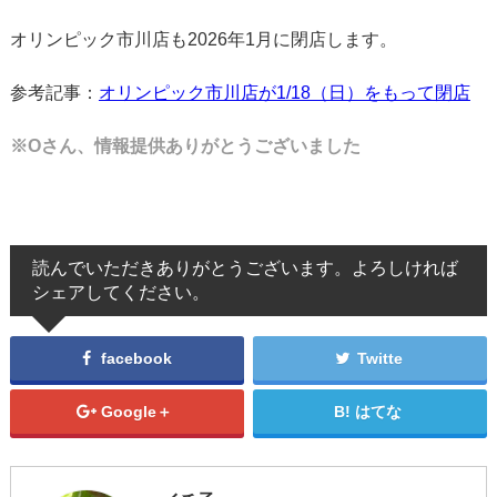
オリンピック市川店も2026年1月に閉店します。
参考記事：
オリンピック市川店が1/18（日）をもって閉店
※Oさん、情報提供ありがとうございました
読んでいただきありがとうございます。よろしければ
シェアしてください。
facebook
Twitte
Google＋
はてな