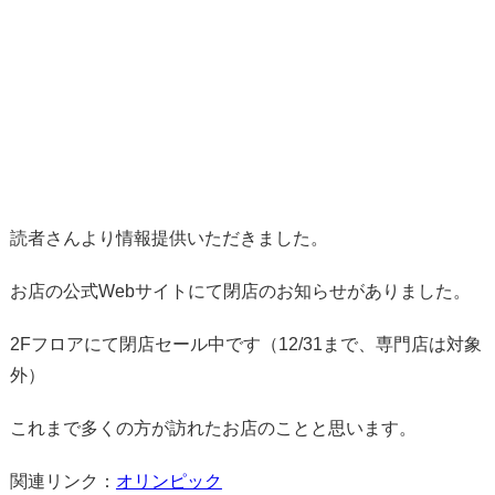
読者さんより情報提供いただきました。
お店の公式Webサイトにて閉店のお知らせがありました。
2Fフロアにて閉店セール中です（12/31まで、専門店は対象
外）
これまで多くの方が訪れたお店のことと思います。
関連リンク：
オリンピック