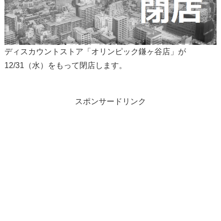
ディスカウントストア「オリンピック鎌ヶ谷店」が
12/31（水）をもって閉店します。
スポンサードリンク