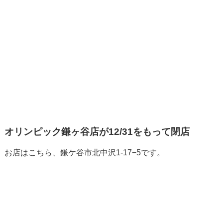
オリンピック鎌ヶ谷店が12/31をもって閉店
お店はこちら、鎌ケ谷市北中沢1-17−5です。