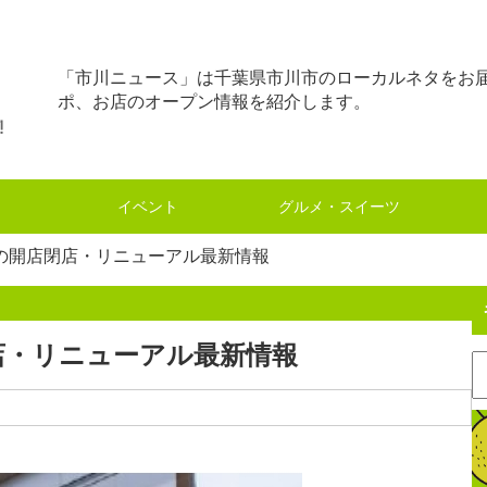
「市川ニュース」は千葉県市川市のローカルネタをお
ポ、お店のオープン情報を紹介します。
イベント
グルメ・スイーツ
の開店閉店・リニューアル最新情報
店・リニューアル最新情報