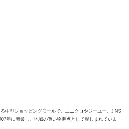
る中型ショッピングモールで、ユニクロやジーユー、JINS
007年に開業し、地域の買い物拠点として親しまれていま