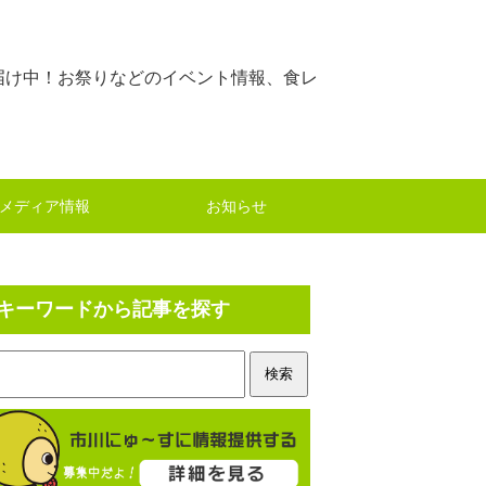
届け中！お祭りなどのイベント情報、食レ
メディア情報
お知らせ
キーワードから記事を探す