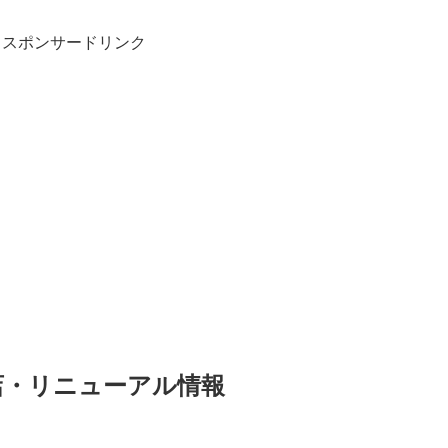
スポンサードリンク
店・リニューアル情報