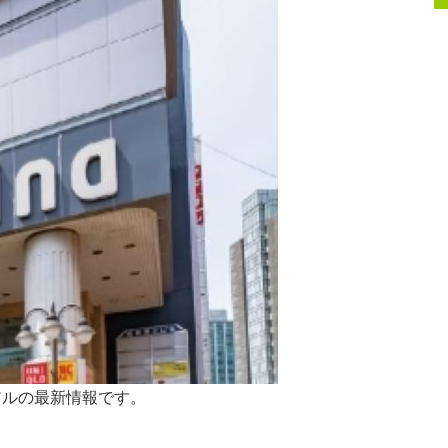
アルの最新情報です。