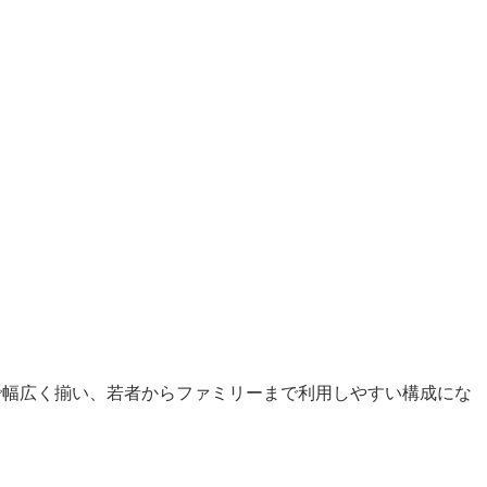
で幅広く揃い、若者からファミリーまで利用しやすい構成にな