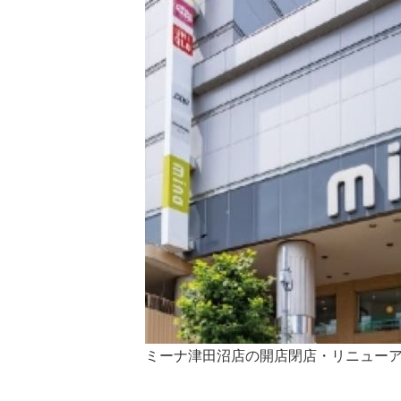
ミーナ津田沼店の開店閉店・リニュー