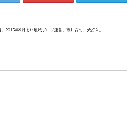
。2015年9月より地域ブログ運営。市川育ち。犬好き。