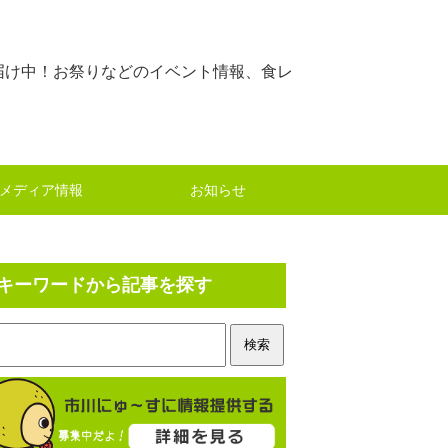
届け中！お祭りなどのイベント情報、食レ
メディア情報
お知らせ
キーワードから記事を探す