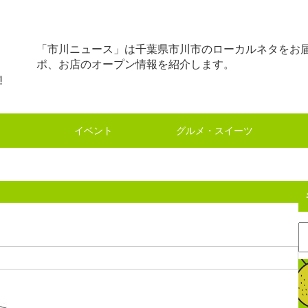
「市川ニュース」は千葉県市川市のローカルネタをお
ポ、お店のオープン情報を紹介します。
イベント
グルメ・スイーツ