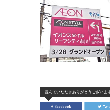
読んでいただきありがとうございま
facebook
Twit