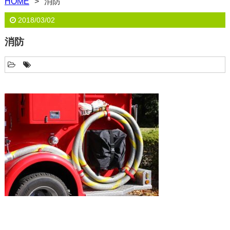
HOME
消防
2018/03/02
消防