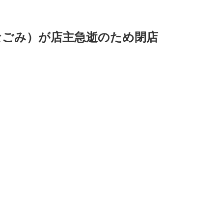
なごみ）が店主急逝のため閉店