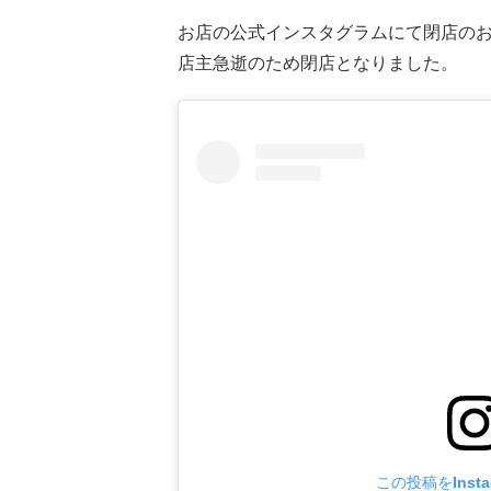
お店の公式インスタグラムにて閉店の
店主急逝のため閉店となりました。
この投稿をInst