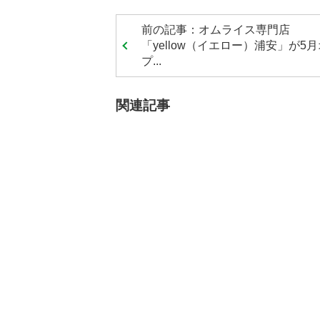
前の記事：オムライス専門店
「yellow（イエロー）浦安」が5
プ...
関連記事