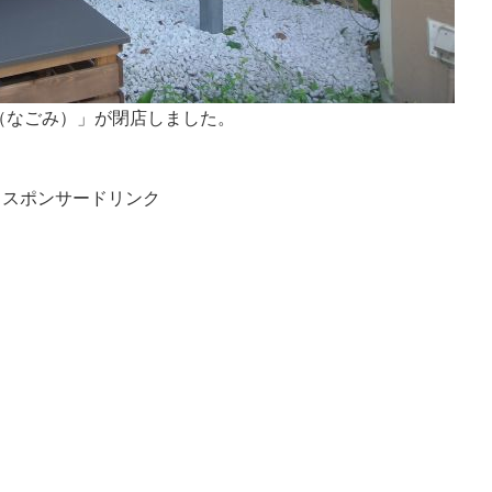
（なごみ）」が閉店しました。
スポンサードリンク