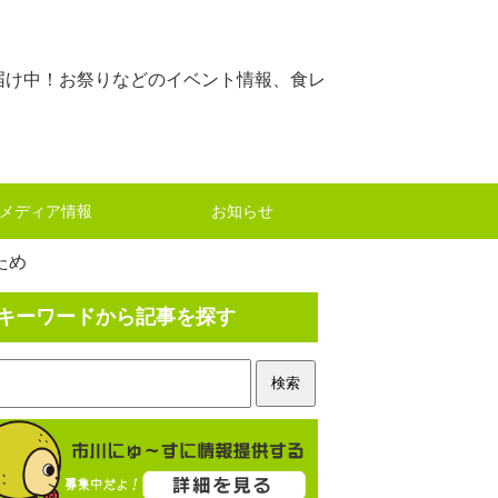
届け中！お祭りなどのイベント情報、食レ
メディア情報
お知らせ
ため
キーワードから記事を探す