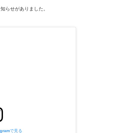
お知らせがありました。
agramで見る