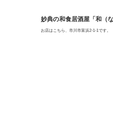
妙典の和食居酒屋「和（
お店はこちら、市川市富浜2-1-1です。