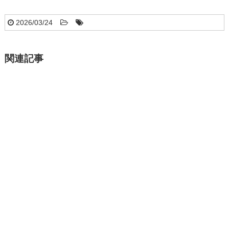
2026/03/24
関連記事