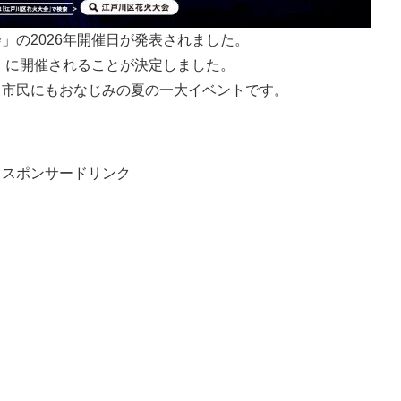
」の2026年開催日が発表されました。
土）に開催されることが決定しました。
川市民にもおなじみの夏の一大イベントです。
スポンサードリンク