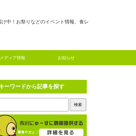
届け中！お祭りなどのイベント情報、食レ
メディア情報
お知らせ
キーワードから記事を探す