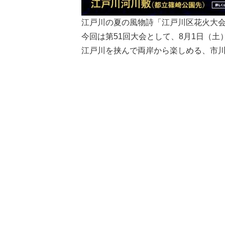
江戸川の夏の風物詩「江戸川区花火大会
今回は第51回大会として、8月1日（
江戸川を挟んで両岸から楽しめる、市