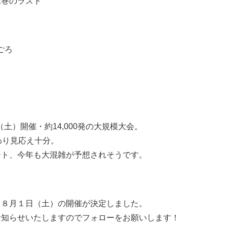
圧巻のラスト
ごろ
（土）開催・約14,000発の大規模大会。
わり見応え十分。
ント、今年も大混雑が予想されそうです。
、８月１日（土）の開催が決定しました。
お知らせいたしますのでフォローをお願いします！