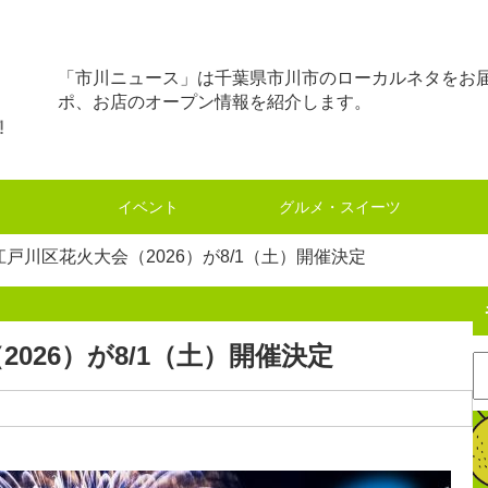
「市川ニュース」は千葉県市川市のローカルネタをお
ポ、お店のオープン情報を紹介します。
イベント
グルメ・スイーツ
江戸川区花火大会（2026）が8/1（土）開催決定
026）が8/1（土）開催決定