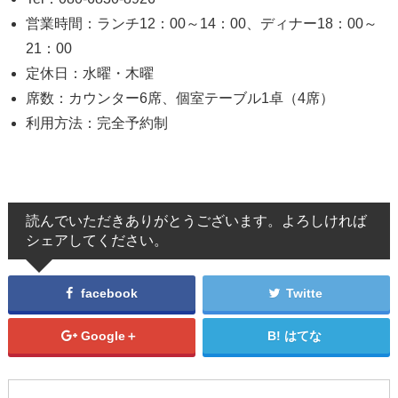
営業時間：ランチ12：00～14：00、ディナー18：00～
21：00
定休日：水曜・木曜
席数：カウンター6席、個室テーブル1卓（4席）
利用方法：完全予約制
読んでいただきありがとうございます。よろしければ
シェアしてください。
facebook
Twitte
Google＋
はてな