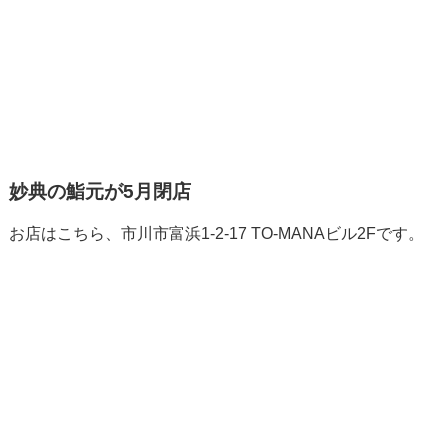
妙典の鮨元が5月閉店
お店はこちら、市川市富浜1-2-17 TO-MANAビル2Fです。