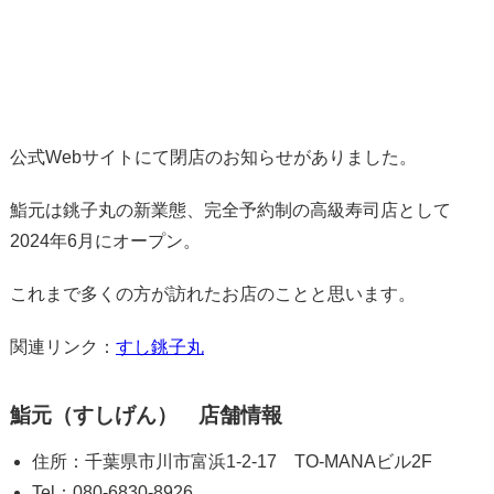
公式Webサイトにて閉店のお知らせがありました。
鮨元は銚子丸の新業態、完全予約制の高級寿司店として
2024年6月にオープン。
これまで多くの方が訪れたお店のことと思います。
関連リンク：
すし銚子丸
鮨元（すしげん） 店舗情報
住所：千葉県市川市富浜1-2-17 TO-MANAビル2F
Tel：080-6830-8926