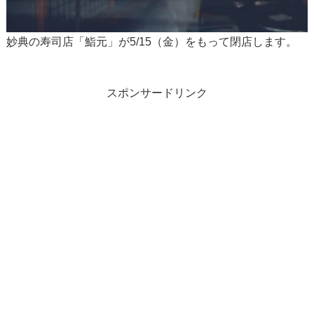
妙典の寿司店「鮨元」が5/15（金）をもって閉店します。
スポンサードリンク