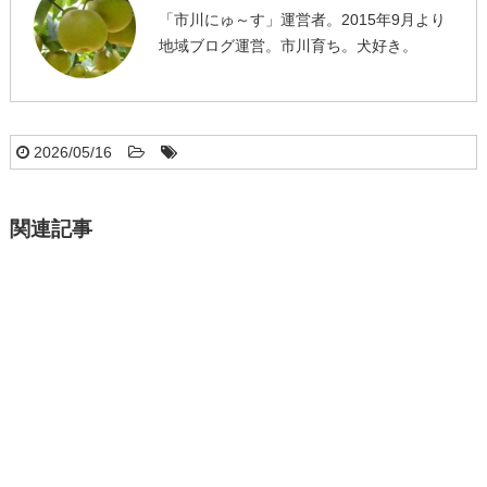
「市川にゅ～す」運営者。2015年9月より
地域ブログ運営。市川育ち。犬好き。
2026/05/16
関連記事