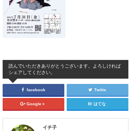
読んでいただきありがとうございます。よろしければ
シェアしてください。
facebook
Twitte
Google＋
はてな
イチ子