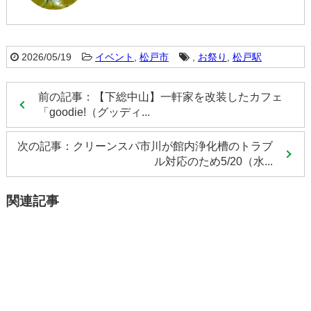
2026/05/19
イベント
,
松戸市
,
お祭り
,
松戸駅
前の記事：【下総中山】一軒家を改装したカフェ
「goodie!（グッディ...
次の記事：クリーンスパ市川が館内浄化槽のトラブ
ル対応のため5/20（水...
関連記事