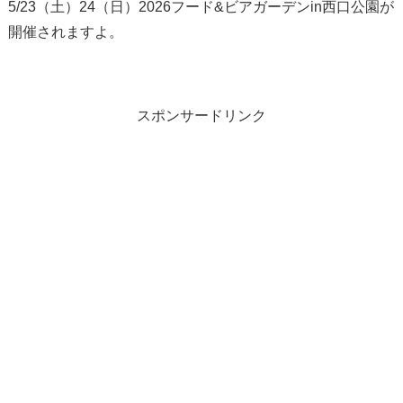
5/23（土）24（日）2026フード&ビアガーデンin西口公園が
開催されますよ。
スポンサードリンク