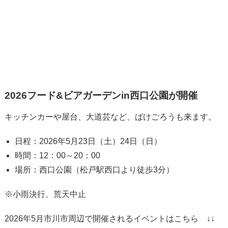
2026フード&ビアガーデンin西口公園が開催
キッチンカーや屋台、大道芸など、ばけごろうも来ます。
日程：2026年5月23日（土）24日（日）
時間：12：00～20：00
場所：西口公園（松戸駅西口より徒歩3分）
※小雨決行、荒天中止
2026年5月市川市周辺で開催されるイベントはこちら ↓↓