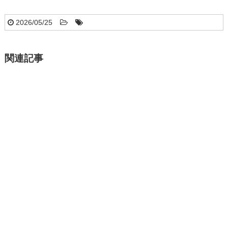
2026/05/25
関連記事