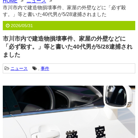
HOME
ニュース
市川市内で建造物損壊事件、家屋の外壁などに「必ず殺
す。」等と書いた40代男が5/28逮捕されました
2026/05/31
市川市内で建造物損壊事件、家屋の外壁などに
「必ず殺す。」等と書いた40代男が5/28逮捕され
ました
ニュース
,
事件