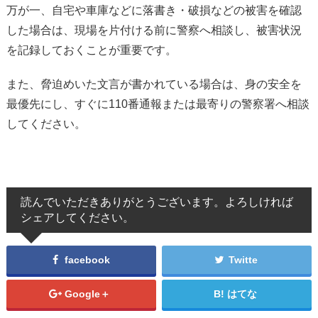
万が一、自宅や車庫などに落書き・破損などの被害を確認
した場合は、現場を片付ける前に警察へ相談し、被害状況
を記録しておくことが重要です。
また、脅迫めいた文言が書かれている場合は、身の安全を
最優先にし、すぐに110番通報または最寄りの警察署へ相談
してください。
読んでいただきありがとうございます。よろしければ
シェアしてください。
facebook
Twitte
Google＋
はてな